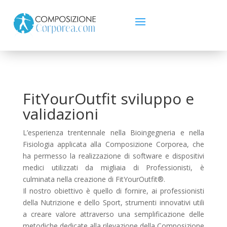
FitYourOutfit sviluppo e
validazioni
L’esperienza trentennale nella Bioingegneria e nella
Fisiologia applicata alla Composizione Corporea, che
ha permesso la realizzazione di software e dispositivi
medici utilizzati da migliaia di Professionisti, è
culminata nella creazione di FitYourOutfit®.
Il nostro obiettivo è quello di fornire, ai professionisti
della Nutrizione e dello Sport, strumenti innovativi utili
a creare valore attraverso una semplificazione delle
metodiche dedicate alla rilevazione della Composizione