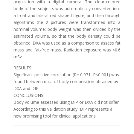
acquisition with a digital camera. The clear-colored
body of the subjects was automatically converted into
a front and lateral red-shaped figure, and then through
algorithms the 2 pictures were transformed into a
nominal volume; body weight was then divided by the
estimated volume, so that the body density could be
obtained. DXA was used as a comparison to assess fat
mass and fat-free mass. Radiation exposure was <0.6
mSv.
RESULTS:
Significant positive correlation (R= 0.971, P<0.001) was
found between data of body composition obtained by
DXA and DIP.
CONCLUSIONS:
Body volume assessed using DIP or DXA did not differ.
According to this validation study, DIP represents a
new promising tool for clinical applications.