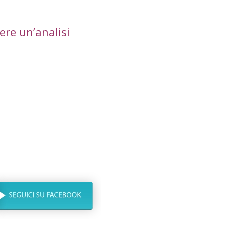
ere un’analisi