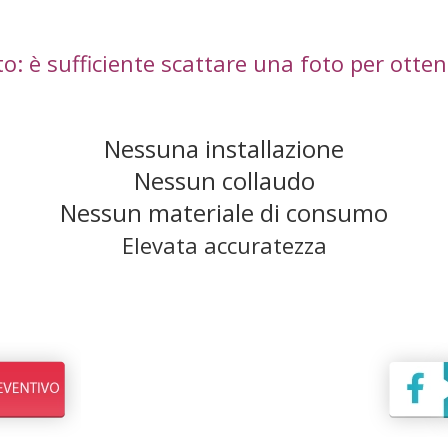
: è sufficiente scattare una foto per otten
Nessuna installazione
Nessun collaudo
Nessun materiale di consumo
Elevata accuratezza