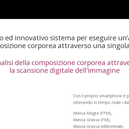
o ed innovativo sistema per eseguire un’
osizione corporea attraverso una singola
nalisi della composizione corporea attrav
la scansione digitale dell'immagine
Con il proprio smartphone è po
ottenendo in tempo reale i dati
Massa Magra (FFM),
Massa Grassa (FM),
Massa Grassa Addominale,