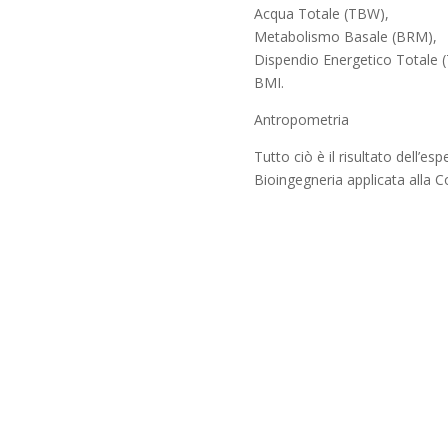
Acqua Totale (TBW),
Metabolismo Basale (BRM),
Dispendio Energetico Totale (
BMI.
Antropometria
Tutto ciò è il risultato dell’
Bioingegneria applicata alla