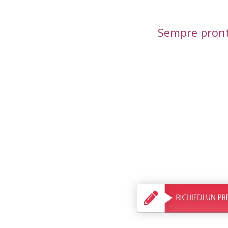
Sempre pronto