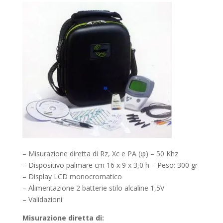
– Misurazione diretta di Rz, Xc e PA (φ) – 50 Khz
– Dispositivo palmare cm 16 x 9 x 3,0 h – Peso: 300 gr
– Display LCD monocromatico
– Alimentazione 2 batterie stilo alcaline 1,5V
– Validazioni
Misurazione diretta di: