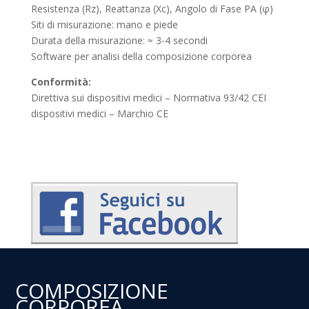
Resistenza (Rz), Reattanza (Xc), Angolo di Fase PA (φ)
Siti di misurazione: mano e piede
Durata della misurazione: ≈ 3-4 secondi
Software per analisi della composizione corporea
Conformità:
Direttiva sui dispositivi medici
– Normativa 93/42 CEI
dispositivi medici – Marchio CE
COMPOSIZIONE
CORPOREA