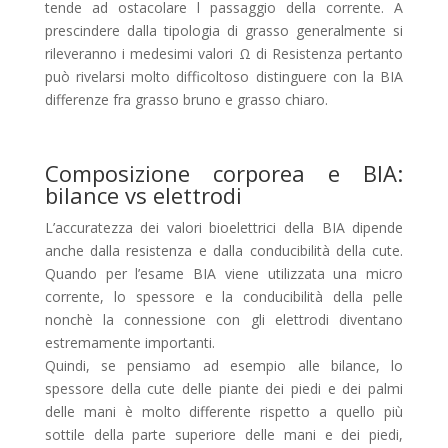
tende ad ostacolare l passaggio della corrente. A
prescindere dalla tipologia di grasso generalmente si
rileveranno i medesimi valori Ω di Resistenza pertanto
può rivelarsi molto difficoltoso distinguere con la BIA
differenze fra grasso bruno e grasso chiaro.
Composizione corporea e BIA:
bilance vs elettrodi
L’accuratezza dei valori bioelettrici della BIA dipende
anche dalla resistenza e dalla conducibilità della cute.
Quando per l’esame BIA viene utilizzata una micro
corrente, lo spessore e la conducibilità della pelle
nonchè la connessione con gli elettrodi diventano
estremamente importanti.
Quindi, se pensiamo ad esempio alle bilance, lo
spessore della cute delle piante dei piedi e dei palmi
delle mani è molto differente rispetto a quello più
sottile della parte superiore delle mani e dei piedi,