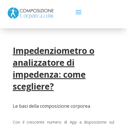
Impedenziometro o
analizzatore di
impedenza: come
scegliere?
Le basi della composizione corporea
Con il crescente numero di App a disposizione sul