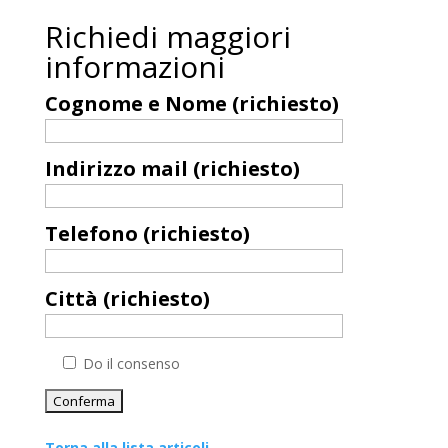
Richiedi maggiori
informazioni
Cognome e Nome (richiesto)
Indirizzo mail (richiesto)
Telefono (richiesto)
Città (richiesto)
Do il consenso
Torna alla lista articoli