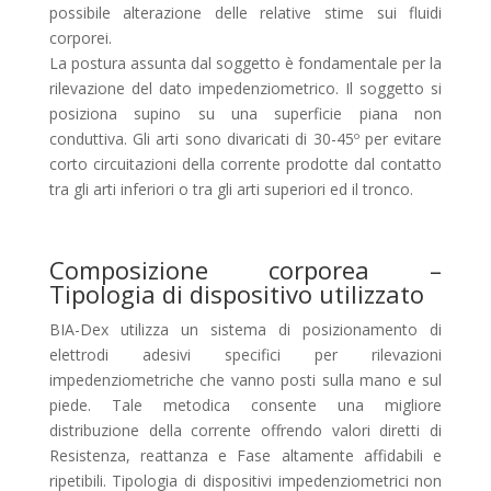
possibile alterazione delle relative stime sui fluidi
corporei.
La postura assunta dal soggetto è fondamentale per la
rilevazione del dato impedenziometrico. Il soggetto si
posiziona supino su una superficie piana non
conduttiva. Gli arti sono divaricati di 30-45º per evitare
corto circuitazioni della corrente prodotte dal contatto
tra gli arti inferiori o tra gli arti superiori ed il tronco.
Composizione corporea –
Tipologia di dispositivo utilizzato
BIA-Dex utilizza un sistema di posizionamento di
elettrodi adesivi specifici per rilevazioni
impedenziometriche che vanno posti sulla mano e sul
piede. Tale metodica consente una migliore
distribuzione della corrente offrendo valori diretti di
Resistenza, reattanza e Fase altamente affidabili e
ripetibili. Tipologia di dispositivi impedenziometrici non