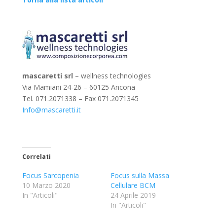
mascaretti srl
– wellness technologies
Via Mamiani 24-26 – 60125 Ancona
Tel. 071.2071338 – Fax 071.2071345
Info@mascaretti.it
Correlati
Focus Sarcopenia
Focus sulla Massa
10 Marzo 2020
Cellulare BCM
In "Articoli"
24 Aprile 2019
In "Articoli"