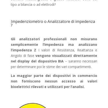
tipo a bilancia o ad elettrodi?
Impedenziometro o Analizzatore di impedenza
?
Gli analizzatori professionali non misurano
semplicemente l’Impedenza ma analizzano
l’impedenza Z
I valori di Resistenza, Reattanza e
Angolo di fase
vengono visualizzati direttamente
nel display del dispositivo
BIA
– saranno necessari
per determinare poi le stime dei vari compartimenti.
La maggior parte dei dispositivi in commercio
non forniscono nessun accesso ai valori
bioelettrici rilevati e utilizzati per l’analisi.