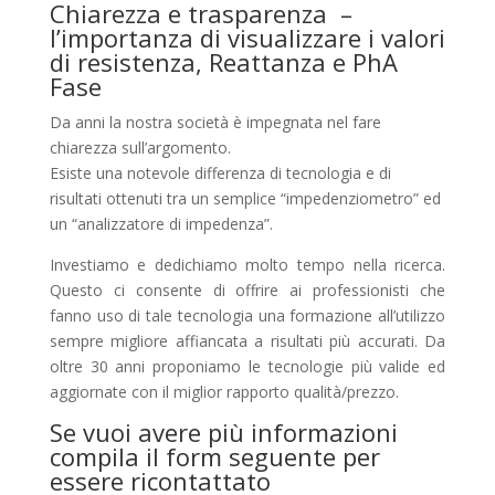
Chiarezza e trasparenza –
l’importanza di visualizzare i valori
di resistenza, Reattanza e PhA
Fase
Da anni la nostra società è impegnata nel fare
chiarezza sull’argomento.
Esiste una notevole differenza di tecnologia e di
risultati ottenuti tra un semplice “impedenziometro” ed
un “analizzatore di impedenza”.
Investiamo e dedichiamo molto tempo nella ricerca.
Questo ci consente di offrire ai professionisti che
fanno uso di tale tecnologia una formazione all’utilizzo
sempre migliore affiancata a risultati più accurati. Da
oltre 30 anni proponiamo le tecnologie più valide ed
aggiornate con il miglior rapporto qualità/prezzo.
Se vuoi avere più informazioni
compila il form seguente per
essere ricontattato