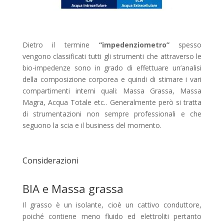
Dietro il termine
“impedenziometro”
spesso
vengono classificati tutti gli strumenti che attraverso le
bio-impedenze sono in grado di effettuare un’analisi
della composizione corporea e quindi di stimare i vari
compartimenti interni quali: Massa Grassa, Massa
Magra, Acqua Totale etc.. Generalmente però si tratta
di strumentazioni non sempre professionali e che
seguono la scia e il business del momento.
Considerazioni
BIA e Massa grassa
Il grasso è un isolante, cioè un cattivo conduttore,
poiché contiene meno fluido ed elettroliti pertanto